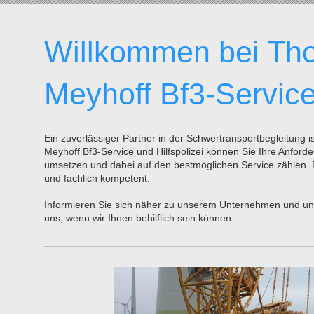
Willkommen bei Th
Meyhoff Bf3-Servic
Ein zuverlässiger Partner in der Schwertransportbegleitung i
Meyhoff Bf3-Service und Hilfspolizei
können Sie Ihre Anforde
umsetzen und dabei auf den bestmöglichen Service zählen. D
und fachlich kompetent.
Informieren Sie sich näher zu unserem Unternehmen und un
uns, wenn wir Ihnen behilflich sein können.