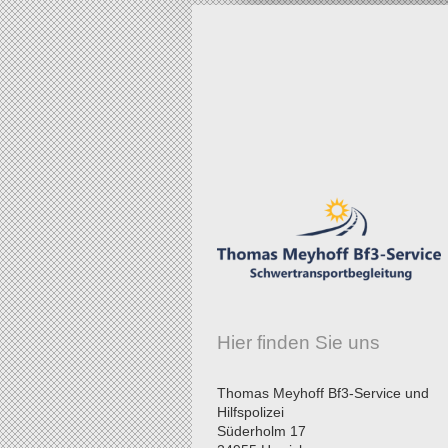
Hier finden Sie uns
Thomas Meyhoff Bf3-Service und
Hilfspolizei
Süderholm
17