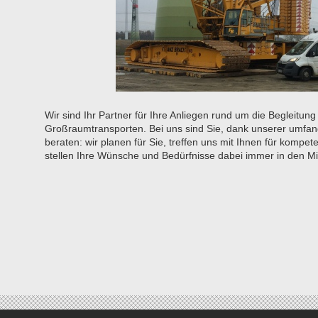
Wir sind Ihr Partner für Ihre Anliegen rund um die Begleitun
Großraumtransporten. Bei uns sind Sie, dank unserer umfan
beraten: wir planen für Sie, treffen uns mit Ihnen für komp
stellen Ihre Wünsche und Bedürfnisse dabei immer in den Mit