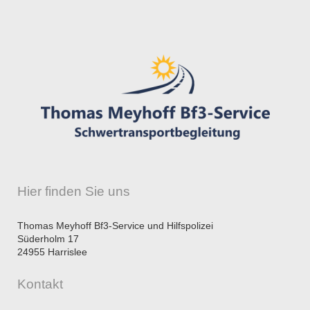
Hier finden Sie uns
Thomas Meyhoff Bf3-Service und Hilfspolizei
Süderholm
17
24955
Harrislee
Kontakt