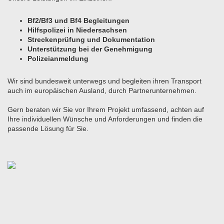
Bf2/Bf3 und Bf4 Begleitungen
Hilfspolizei in Niedersachsen
Streckenprüfung und Dokumentation
Unterstützung bei der Genehmigung
Polizeianmeldung
Wir sind bundesweit unterwegs und begleiten ihren Transport
auch im europäischen Ausland, durch Partnerunternehmen.
Gern beraten wir Sie vor Ihrem Projekt umfassend, achten auf
Ihre individuellen Wünsche und Anforderungen und finden die
passende Lösung für Sie.