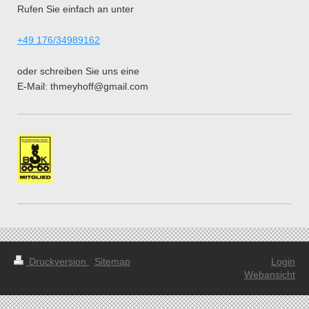
Rufen Sie einfach an unter
+49 176/34989162
oder schreiben Sie uns eine
E-Mail: thmeyhoff@gmail.com
Druckversion
|
Sitemap
Login
Webansicht