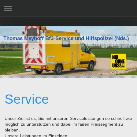
Thomas Meyhoff Bf3-Service und Hilfspolizei (Nds.)
Service
Unser Ziel ist es, Sie mit unseren Serviceleistungen so schnell wie
möglich zu unterstützen und dabei im fairen Preissegment zu
bleiben.
Unsere Leistungen im Einzelnen: