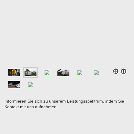
Informieren Sie sich zu unserem Leistungsspektrum, indem Sie
Kontakt mit uns aufnehmen.